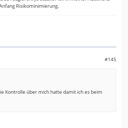
 Anfang Risikominimierung.
#145
ie Kontrolle über mich hatte damit ich es beim