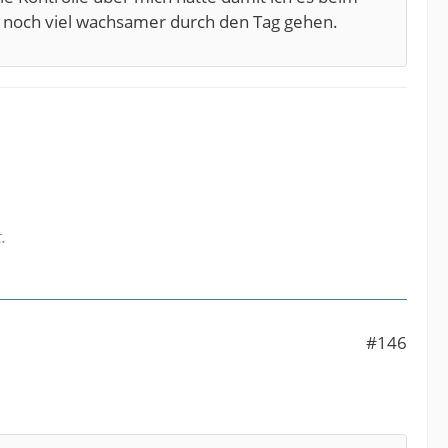
l noch viel wachsamer durch den Tag gehen.
.
#146