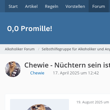
Start
Artikel
Regeln
Vorstellen
Forum
Alkoholiker Forum
Selbsthilfegruppe für Alkoholiker und An
Chewie - Nüchtern sein ist
Chewie
17. April 2025 um 12:42
19. August 2025 um 