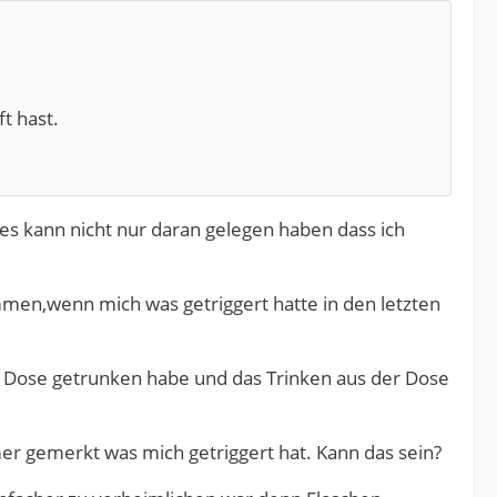
t hast.
s kann nicht nur daran gelegen haben dass ich
men,wenn mich was getriggert hatte in den letzten
er Dose getrunken habe und das Trinken aus der Dose
er gemerkt was mich getriggert hat. Kann das sein?