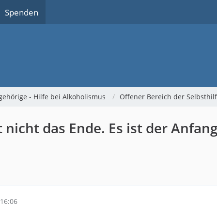
Spenden
gehörige - Hilfe bei Alkoholismus
Offener Bereich der Selbsthi
 nicht das Ende. Es ist der Anfan
16:06