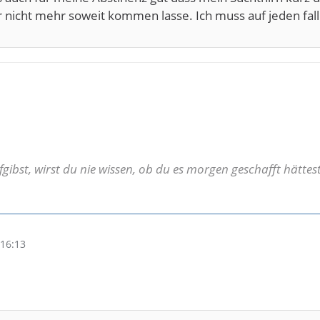
 nicht mehr soweit kommen lasse. Ich muss auf jeden fal
ibst, wirst du nie wissen, ob du es morgen geschafft hättest
16:13