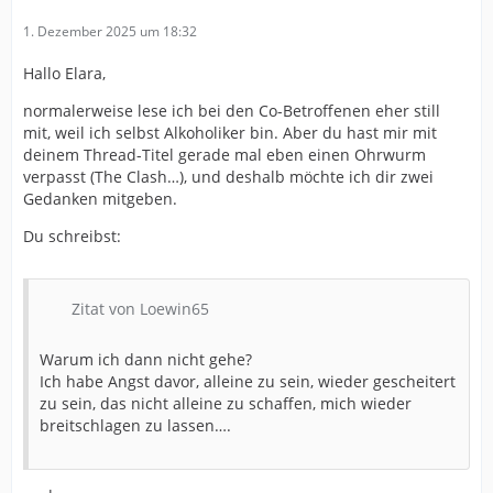
1. Dezember 2025 um 18:32
Hallo Elara,
normalerweise lese ich bei den Co-Betroffenen eher still
mit, weil ich selbst Alkoholiker bin. Aber du hast mir mit
deinem Thread-Titel gerade mal eben einen Ohrwurm
verpasst (The Clash…), und deshalb möchte ich dir zwei
Gedanken mitgeben.
Du schreibst:
Zitat von Loewin65
Warum ich dann nicht gehe?
Ich habe Angst davor, alleine zu sein, wieder gescheitert
zu sein, das nicht alleine zu schaffen, mich wieder
breitschlagen zu lassen….