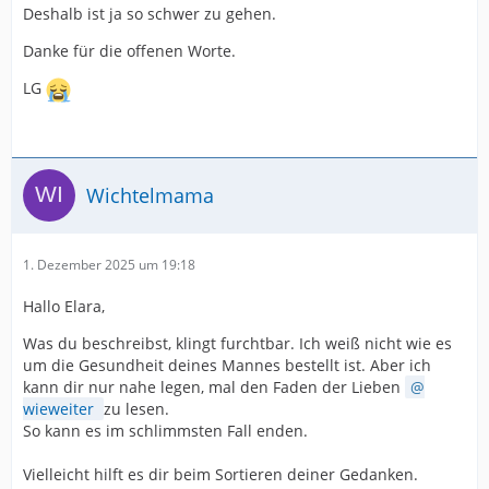
Deshalb ist ja so schwer zu gehen.
Danke für die offenen Worte.
LG
Wichtelmama
1. Dezember 2025 um 19:18
Hallo Elara,
Was du beschreibst, klingt furchtbar. Ich weiß nicht wie es
um die Gesundheit deines Mannes bestellt ist. Aber ich
kann dir nur nahe legen, mal den Faden der Lieben
wieweiter
zu lesen.
So kann es im schlimmsten Fall enden.
Vielleicht hilft es dir beim Sortieren deiner Gedanken.