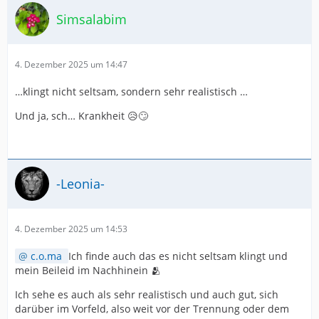
Simsalabim
4. Dezember 2025 um 14:47
…klingt nicht seltsam, sondern sehr realistisch …
Und ja, sch… Krankheit 😥🙄
-Leonia-
4. Dezember 2025 um 14:53
c.o.ma
Ich finde auch das es nicht seltsam klingt und
mein Beileid im Nachhinein 🫂
Ich sehe es auch als sehr realistisch und auch gut, sich
darüber im Vorfeld, also weit vor der Trennung oder dem