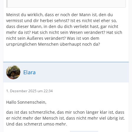
Meinst du wirklich, dass er noch der Mann ist, den du
vermisst und dir herbei sehnst? Ist es nicht viel eher so,
dass dieser Mann, in den du dich verliebt hast, gar nicht
mehr da ist? Hat sich nicht sein Wesen verändert? Hat sich
nicht sein Äußeres verändert? Was ist von dem
ursprünglichen Menschen überhaupt noch da?
Elara
1. Dezember 2025 um 22:34
Hallo Sonnenschein,
das ist das schmerzliche, das mir schon länger klar ist, dass
er nicht mehr der Mensch ist, dass nicht mehr viel übrig ist.
Und das schmerzt umso mehr.