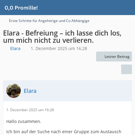
Erste Schritte für Angehörige und Co Abhängige
Elara - Befreiung – ich lasse dich los,
um mich nicht zu verlieren.
Elara
1. Dezember 2025 um 16:28
Letzter Beitrag
Elara
1. Dezember 2025 um 16:28
Hallo zusammen.
Ich bin auf der Suche nach einer Gruppe zum Austausch