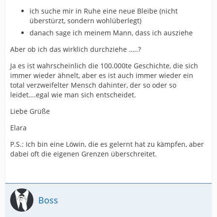
ich suche mir in Ruhe eine neue Bleibe (nicht
überstürzt, sondern wohlüberlegt)
danach sage ich meinem Mann, dass ich ausziehe
Aber ob ich das wirklich durchziehe …..?
Ja es ist wahrscheinlich die 100.000te Geschichte, die sich
immer wieder ähnelt, aber es ist auch immer wieder ein
total verzweifelter Mensch dahinter, der so oder so
leidet….egal wie man sich entscheidet.
Liebe Grüße
Elara
P.S.: Ich bin eine Löwin, die es gelernt hat zu kämpfen, aber
dabei oft die eigenen Grenzen überschreitet.
Boss