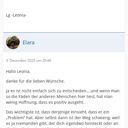
Lg -Leonia-
Elara
3. Dezember 2025 um 20:40
Hallo Leonia,
danke für die lieben Wünsche.
Ja es ist nicht einfach sich zu entscheiden….und wenn man
so die Fäden der anderen Menschen hier liest, hat man
wenig Hoffnung, dass es positiv ausgeht.
Das wichtigste ist, dass derjenige einsieht, dass er ein
„Problem“ hat. Aber selbst dann ist der Weg schwierig, weil
es ja niemanden gibt, der dich irgendwo hinsteckt oder an