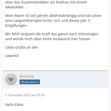
über das Zusammenleben als Ehefrau mit einem
Alkoholiker.
Mein Mann ist seit Jahren alkoholabhängig und hat schon
eine Langzeittherapie hinter sich und dieses Jahr 5
Entgiftungen.
Mir fehlt langsam die Kraft das ganze noch mitzutragen
und würde mich über einen Austausch hier freuen.
Liebe Grüße an alle
Löwin65
Aurora
Moderatorin
1. Dezember 2025 um 16:39
Hallo Elara,