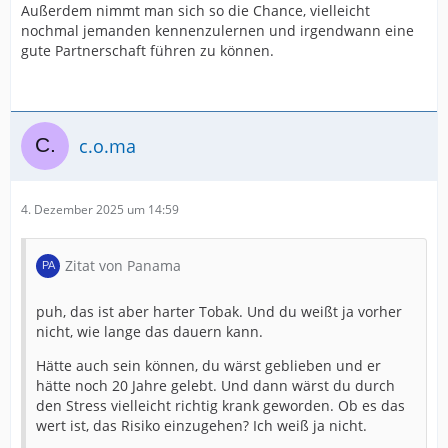
Außerdem nimmt man sich so die Chance, vielleicht
nochmal jemanden kennenzulernen und irgendwann eine
gute Partnerschaft führen zu können.
c.o.ma
4. Dezember 2025 um 14:59
Zitat von Panama
puh, das ist aber harter Tobak. Und du weißt ja vorher
nicht, wie lange das dauern kann.
Hätte auch sein können, du wärst geblieben und er
hätte noch 20 Jahre gelebt. Und dann wärst du durch
den Stress vielleicht richtig krank geworden. Ob es das
wert ist, das Risiko einzugehen? Ich weiß ja nicht.