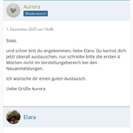
Aurora
Moderatorin
1. Dezember 2025 um 16:48
Sooo,
und schon bist du angekommen, liebe Elara. Du kannst dich
jetzt überall austauschen, nur schreibe bitte die ersten 4
Wochen nicht im Vorstellungebereich bei den
Neuanmeldungen.
Ich wünsche dir einen guten Austausch.
Liebe Grüße Aurora
Elara