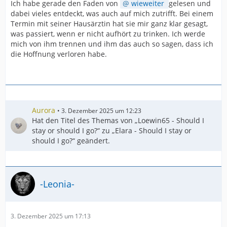
Ich habe gerade den Faden von
wieweiter
gelesen und
dabei vieles entdeckt, was auch auf mich zutrifft. Bei einem
Termin mit seiner Hausärztin hat sie mir ganz klar gesagt,
was passiert, wenn er nicht aufhört zu trinken. Ich werde
mich von ihm trennen und ihm das auch so sagen, dass ich
die Hoffnung verloren habe.
Aurora
3. Dezember 2025 um 12:23
Hat den Titel des Themas von „Loewin65 - Should I
stay or should I go?“ zu „Elara - Should I stay or
should I go?“ geändert.
-Leonia-
3. Dezember 2025 um 17:13