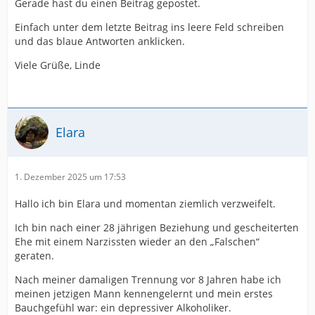
Gerade hast du einen Beitrag gepostet.
Einfach unter dem letzte Beitrag ins leere Feld schreiben
und das blaue Antworten anklicken.
Viele Grüße, Linde
Elara
1. Dezember 2025 um 17:53
Hallo ich bin Elara und momentan ziemlich verzweifelt.
Ich bin nach einer 28 jährigen Beziehung und gescheiterten
Ehe mit einem Narzissten wieder an den „Falschen“
geraten.
Nach meiner damaligen Trennung vor 8 Jahren habe ich
meinen jetzigen Mann kennengelernt und mein erstes
Bauchgefühl war: ein depressiver Alkoholiker.