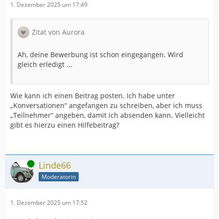
1. Dezember 2025 um 17:49
Zitat von Aurora
Ah, deine Bewerbung ist schon eingegangen. Wird
gleich erledigt ...
Wie kann ich einen Beitrag posten. Ich habe unter
„Konversationen“ angefangen zu schreiben, aber ich muss
„Teilnehmer“ angeben, damit ich absenden kann. Vielleicht
gibt es hierzu einen Hilfebeitrag?
Online
Linde66
Moderatorin
1. Dezember 2025 um 17:52