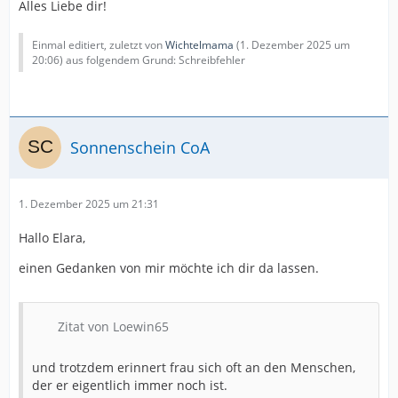
Alles Liebe dir!
Einmal editiert, zuletzt von
Wichtelmama
(
1. Dezember 2025 um
20:06
) aus folgendem Grund: Schreibfehler
Sonnenschein CoA
1. Dezember 2025 um 21:31
Hallo Elara,
einen Gedanken von mir möchte ich dir da lassen.
Zitat von Loewin65
und trotzdem erinnert frau sich oft an den Menschen,
der er eigentlich immer noch ist.