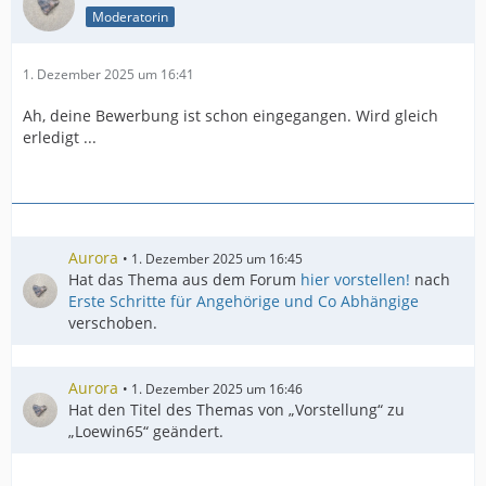
Moderatorin
1. Dezember 2025 um 16:41
Ah, deine Bewerbung ist schon eingegangen. Wird gleich
erledigt ...
Aurora
1. Dezember 2025 um 16:45
Hat das Thema aus dem Forum
hier vorstellen!
nach
Erste Schritte für Angehörige und Co Abhängige
verschoben.
Aurora
1. Dezember 2025 um 16:46
Hat den Titel des Themas von „Vorstellung“ zu
„Loewin65“ geändert.