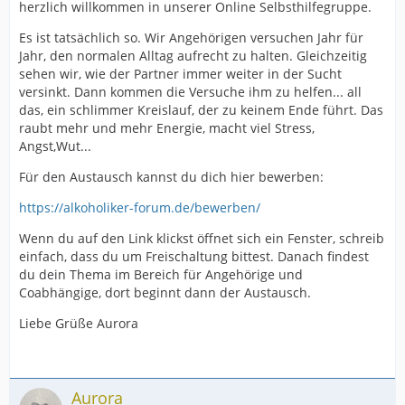
herzlich willkommen in unserer Online Selbsthilfegruppe.
Es ist tatsächlich so. Wir Angehörigen versuchen Jahr für
Jahr, den normalen Alltag aufrecht zu halten. Gleichzeitig
sehen wir, wie der Partner immer weiter in der Sucht
versinkt. Dann kommen die Versuche ihm zu helfen... all
das, ein schlimmer Kreislauf, der zu keinem Ende führt. Das
raubt mehr und mehr Energie, macht viel Stress,
Angst,Wut...
Für den Austausch kannst du dich hier bewerben:
https://alkoholiker-forum.de/bewerben/
Wenn du auf den Link klickst öffnet sich ein Fenster, schreib
einfach, dass du um Freischaltung bittest. Danach findest
du dein Thema im Bereich für Angehörige und
Coabhängige, dort beginnt dann der Austausch.
Liebe Grüße Aurora
Aurora