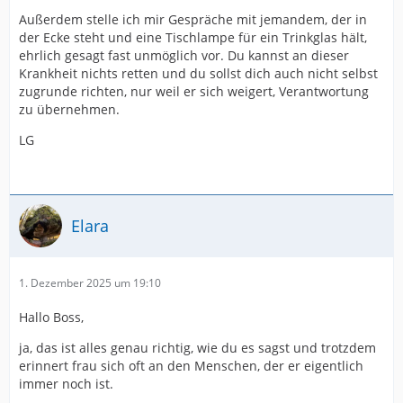
Außerdem stelle ich mir Gespräche mit jemandem, der in
der Ecke steht und eine Tischlampe für ein Trinkglas hält,
ehrlich gesagt fast unmöglich vor. Du kannst an dieser
Krankheit nichts retten und du sollst dich auch nicht selbst
zugrunde richten, nur weil er sich weigert, Verantwortung
zu übernehmen.
LG
Elara
1. Dezember 2025 um 19:10
Hallo Boss,
ja, das ist alles genau richtig, wie du es sagst und trotzdem
erinnert frau sich oft an den Menschen, der er eigentlich
immer noch ist.