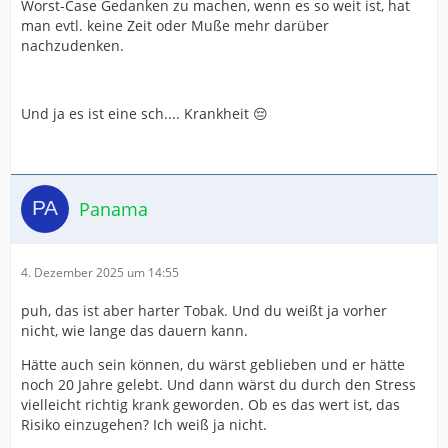
Worst-Case Gedanken zu machen, wenn es so weit ist, hat
man evtl. keine Zeit oder Muße mehr darüber
nachzudenken.
Und ja es ist eine sch.... Krankheit 😔
Panama
4. Dezember 2025 um 14:55
puh, das ist aber harter Tobak. Und du weißt ja vorher
nicht, wie lange das dauern kann.
Hätte auch sein können, du wärst geblieben und er hätte
noch 20 Jahre gelebt. Und dann wärst du durch den Stress
vielleicht richtig krank geworden. Ob es das wert ist, das
Risiko einzugehen? Ich weiß ja nicht.