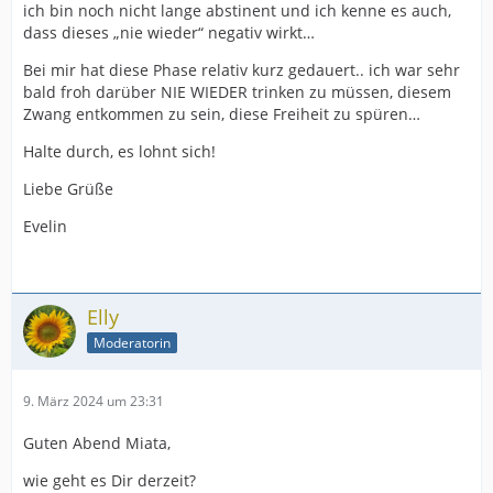
ich bin noch nicht lange abstinent und ich kenne es auch,
dass dieses „nie wieder“ negativ wirkt…
Bei mir hat diese Phase relativ kurz gedauert.. ich war sehr
bald froh darüber NIE WIEDER trinken zu müssen, diesem
Zwang entkommen zu sein, diese Freiheit zu spüren…
Halte durch, es lohnt sich!
Liebe Grüße
Evelin
Elly
Moderatorin
9. März 2024 um 23:31
Guten Abend Miata,
wie geht es Dir derzeit?