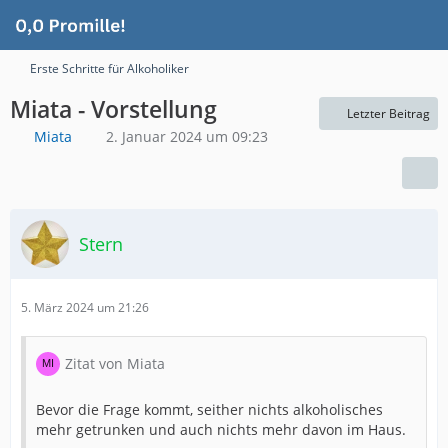
Erste Schritte für Alkoholiker
Miata - Vorstellung
Letzter Beitrag
Miata
2. Januar 2024 um 09:23
Stern
5. März 2024 um 21:26
Zitat von Miata
Bevor die Frage kommt, seither nichts alkoholisches
mehr getrunken und auch nichts mehr davon im Haus.