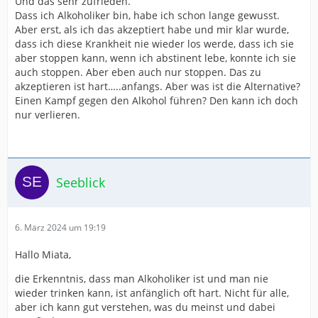
Und das sehr zufrieden.
Dass ich Alkoholiker bin, habe ich schon lange gewusst.
Aber erst, als ich das akzeptiert habe und mir klar wurde,
dass ich diese Krankheit nie wieder los werde, dass ich sie
aber stoppen kann, wenn ich abstinent lebe, konnte ich sie
auch stoppen. Aber eben auch nur stoppen. Das zu
akzeptieren ist hart…..anfangs. Aber was ist die Alternative?
Einen Kampf gegen den Alkohol führen? Den kann ich doch
nur verlieren.
Seeblick
6. März 2024 um 19:19
Hallo Miata,
die Erkenntnis, dass man Alkoholiker ist und man nie
wieder trinken kann, ist anfänglich oft hart. Nicht für alle,
aber ich kann gut verstehen, was du meinst und dabei