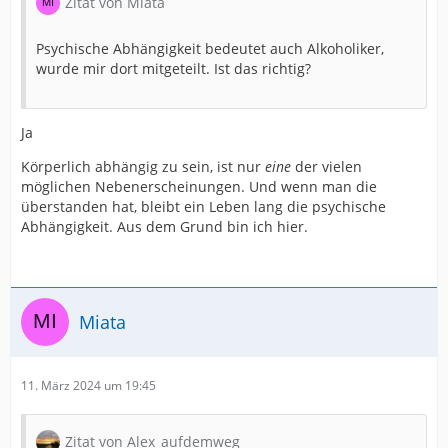
Zitat von Miata
Psychische Abhängigkeit bedeutet auch Alkoholiker,
wurde mir dort mitgeteilt. Ist das richtig?
Ja
Körperlich abhängig zu sein, ist nur
eine
der vielen
möglichen Nebenerscheinungen. Und wenn man die
überstanden hat, bleibt ein Leben lang die psychische
Abhängigkeit. Aus dem Grund bin ich hier.
Miata
11. März 2024 um 19:45
Zitat von Alex_aufdemweg