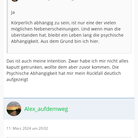
Ja
Körperlich abhängig zu sein, ist nur
eine
der vielen
möglichen Nebenerscheinungen. Und wenn man die
überstanden hat, bleibt ein Leben lang die psychische
Abhängigkeit. Aus dem Grund bin ich hier.
Das ist auch meine Intention. Zwar habe ich mir nicht alles
kaputt getrunken, wollte dem aber zuvor kommen. Die
Psychische Abhängigkeit hat mir mein Rückfall deutlich
aufgezeigt
Alex_aufdemweg
11. März 2024 um 20:02