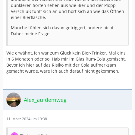
dunkleren Sorten sehen aus wie Bier und der Plopp
Verschluß fühlt sich an und hört sich an wie das Öffnen
einer Bierflasche.
Manche fühlen sich davon getriggert, andere nicht.
Daher meine Frage.
Wie erwähnt, ich war zum Glück kein Bier-Trinker. Mal eins
in 6 Monaten oder so. Hab mir im Glas Rum-Cola gemischt.
Bevor ich hier auf das Risiko mit der Cola aufmerksam
gemacht wurde, wäre ich auch darauf nicht gekommen.
Alex_aufdemweg
11. März 2024 um 19:38