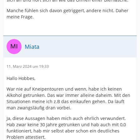
Manche fühlen sich davon getriggert, andere nicht. Daher
meine Frage.
Miata
11. März 2024 um 19:33
Hallo Hobbes,
War nie auf Kneipentouren und wenn, habe ich keinen
Alkohol getrunken. Das war immer alleine daheim. Mit den
Situationen meine ich z.B das einkaufen gehen. Da läuft
man zwangsläufig dran vorbei.
Ja, diese Aussagen haben mich auch ehrlich verwundert.
Hab zwar keine 30 Jahre getrunken und hab auch mit 0,0
funktioniert, hab mir selbst aber schon ein deutliches
Problem attestiert.