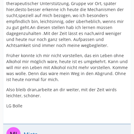
therapeutischer Unterstützung, Gruppe vor Ort, später
hier,desto besser erkenne ich heute die Mechanismen der
sucht,speziell auf mich bezogen, wo ich besonders
empfindlich bin, leichtsinnig, oder überheblich, wenns mir
zu gut geht.An diesen stellen hab ich lernen müssen
dagegenzuhalten .Mit der Zeit lässt es nach,wird weniger
und heute nur noch ganz selten. Aufpassen und
Achtsamkeit sind immer noch meine wegbegleiter.
Früher konnte ich mir nicht vorstellen, das ein Leben ohne
Alkohol mir möglich wäre, heute ist es umgekehrt. Kann und
will mir ein Leben mit Alkohol nicht mehr vorstellen. Komme
was wolle. Denn das wäre mein Weg in den Abgrund. Ohne
ist heute normal für mich.
Also bleib dran,arbeite an dir weiter, mit der Zeit wirds
leichter, schöner.
LG Bolle