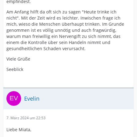
empfindest.
Am Anfang hilft da oft sich zu sagen "Heute trinke ich
nicht". Mit der Zeit wird es leichter. Inwischen frage ich
mich, wieso die Menschen überhaupt trinken. Im Grunde
genommen ist es völlig unnötig und auch fragwürdig,
warum man freiwillig ein Nervengift zu sich nimmt, das
einem die Kontrolle über sein Handeln nimmt und
gesundheitlichen Schaden verursacht.
Viele Grüße
Seeblick
Evelin
7. März 2024 um 22:53
Liebe Miata,