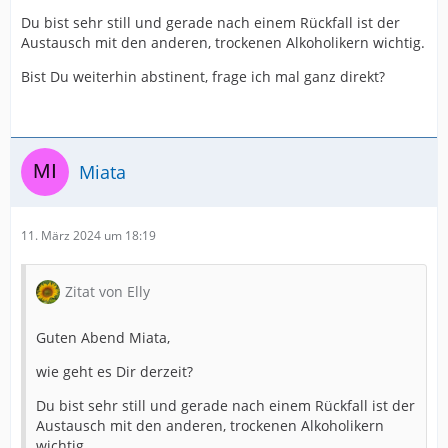
Du bist sehr still und gerade nach einem Rückfall ist der
Austausch mit den anderen, trockenen Alkoholikern wichtig.
Bist Du weiterhin abstinent, frage ich mal ganz direkt?
Miata
11. März 2024 um 18:19
Zitat von Elly
Guten Abend Miata,
wie geht es Dir derzeit?
Du bist sehr still und gerade nach einem Rückfall ist der
Austausch mit den anderen, trockenen Alkoholikern
wichtig.