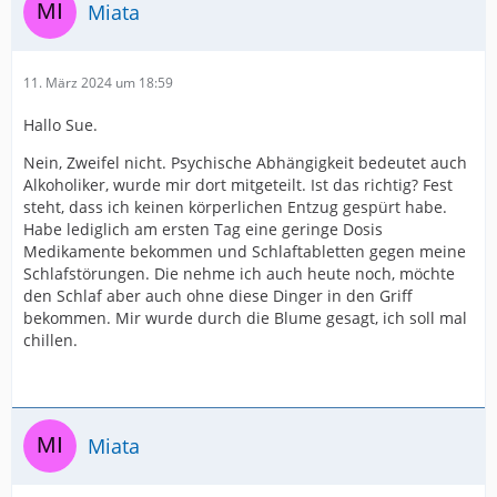
Miata
11. März 2024 um 18:59
Hallo Sue.
Nein, Zweifel nicht. Psychische Abhängigkeit bedeutet auch
Alkoholiker, wurde mir dort mitgeteilt. Ist das richtig? Fest
steht, dass ich keinen körperlichen Entzug gespürt habe.
Habe lediglich am ersten Tag eine geringe Dosis
Medikamente bekommen und Schlaftabletten gegen meine
Schlafstörungen. Die nehme ich auch heute noch, möchte
den Schlaf aber auch ohne diese Dinger in den Griff
bekommen. Mir wurde durch die Blume gesagt, ich soll mal
chillen.
Miata