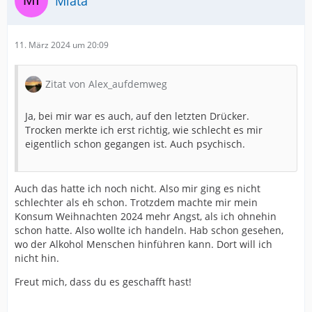
Miata
11. März 2024 um 20:09
Zitat von Alex_aufdemweg
Ja, bei mir war es auch, auf den letzten Drücker.
Trocken merkte ich erst richtig, wie schlecht es mir
eigentlich schon gegangen ist. Auch psychisch.
Auch das hatte ich noch nicht. Also mir ging es nicht
schlechter als eh schon. Trotzdem machte mir mein
Konsum Weihnachten 2024 mehr Angst, als ich ohnehin
schon hatte. Also wollte ich handeln. Hab schon gesehen,
wo der Alkohol Menschen hinführen kann. Dort will ich
nicht hin.
Freut mich, dass du es geschafft hast!