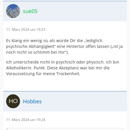
sue05
11. März 2024 um 19:23
Es klang ein wenig so, als würde Dir die „lediglich
psychische Abhängigkeit“ eine Hintertür offen lassen („ist ja
noch nicht so schlimm bei mir“).
Ich unterscheide nicht in psychisch oder physisch. Ich bin
Alkoholikerin. Punkt. Diese Akzeptanz war bei mir die
Voraussetzung für meine Trockenheit.
Hobbes
11. März 2024 um 19:24