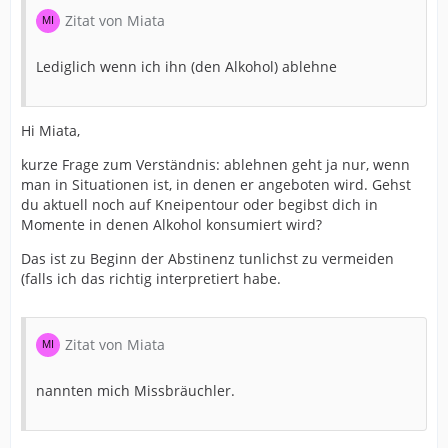
Zitat von Miata
Lediglich wenn ich ihn (den Alkohol) ablehne
Hi Miata,
kurze Frage zum Verständnis: ablehnen geht ja nur, wenn
man in Situationen ist, in denen er angeboten wird. Gehst
du aktuell noch auf Kneipentour oder begibst dich in
Momente in denen Alkohol konsumiert wird?
Das ist zu Beginn der Abstinenz tunlichst zu vermeiden
(falls ich das richtig interpretiert habe.
Zitat von Miata
nannten mich Missbräuchler.