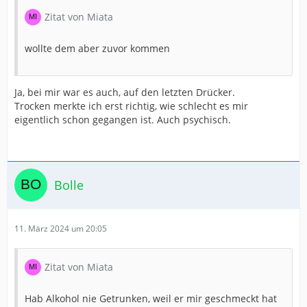
Zitat von Miata
wollte dem aber zuvor kommen
Ja, bei mir war es auch, auf den letzten Drücker.
Trocken merkte ich erst richtig, wie schlecht es mir
eigentlich schon gegangen ist. Auch psychisch.
Bolle
11. März 2024 um 20:05
Zitat von Miata
Hab Alkohol nie Getrunken, weil er mir geschmeckt hat