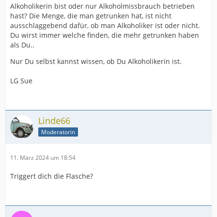
Alkoholikerin bist oder nur Alkoholmissbrauch betrieben
hast? Die Menge, die man getrunken hat, ist nicht
ausschlaggebend dafür, ob man Alkoholiker ist oder nicht.
Du wirst immer welche finden, die mehr getrunken haben
als Du..
Nur Du selbst kannst wissen, ob Du Alkoholikerin ist.
LG Sue
Linde66
Moderatorin
11. März 2024 um 18:54
Triggert dich die Flasche?