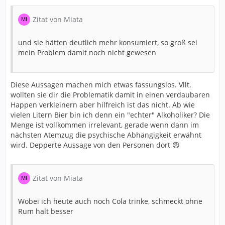
Zitat von Miata
und sie hätten deutlich mehr konsumiert, so groß sei
mein Problem damit noch nicht gewesen
Diese Aussagen machen mich etwas fassungslos. Vllt.
wollten sie dir die Problematik damit in einen verdaubaren
Happen verkleinern aber hilfreich ist das nicht. Ab wie
vielen Litern Bier bin ich denn ein "echter" Alkoholiker? Die
Menge ist vollkommen irrelevant, gerade wenn dann im
nächsten Atemzug die psychische Abhängigkeit erwähnt
wird. Depperte Aussage von den Personen dort 😠
Zitat von Miata
Wobei ich heute auch noch Cola trinke, schmeckt ohne
Rum halt besser