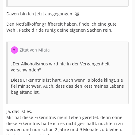
Davon bin ich jetzt ausgegangen. 🧐
Den Notfallkoffer griffbereit haben, finde ich eine gute
Wahl. Packe dir da ruhig deine eigenen Sachen rein.
Zitat von Miata
„Der Alkoholismus wird nie in der Vergangenheit
verschwinden"
Diese Erkenntnis ist hart. Auch wenn´s blöde klingt, sie
fiel mir schwer. Auch, dass das den Rest meines Lebens
begleitend ist.
Ja, das ist es.
Mir hat diese Erkenntnis mein Leben gerettet, denn ohne
diese Erkenntnis hätte ich es nicht geschafft, nüchtern zu
werden und nun schon 2 Jahre und 9 Monate zu bleiben.