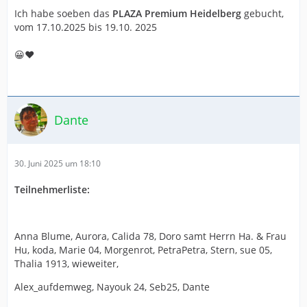
Ich habe soeben das
PLAZA Premium Heidelberg
gebucht,
vom 17.10.2025 bis 19.10. 2025
😀❤️
Dante
30. Juni 2025 um 18:10
Teilnehmerliste:
Anna Blume, Aurora, Calida 78, Doro samt Herrn Ha. & Frau
Hu, koda, Marie 04, Morgenrot, PetraPetra, Stern, sue 05,
Thalia 1913, wieweiter,
Alex_aufdemweg, Nayouk 24, Seb25, Dante