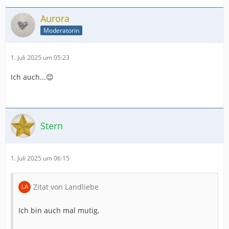
Aurora
Moderatorin
1. Juli 2025 um 05:23
Ich auch...😊
Stern
1. Juli 2025 um 06:15
Zitat von Landliebe
Ich bin auch mal mutig,