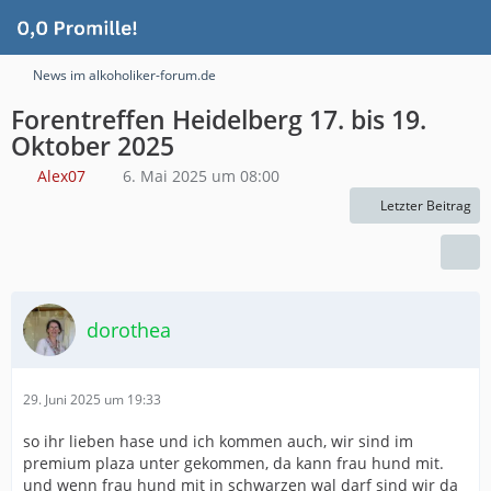
News im alkoholiker-forum.de
Forentreffen Heidelberg 17. bis 19.
Oktober 2025
Alex07
6. Mai 2025 um 08:00
Letzter Beitrag
dorothea
29. Juni 2025 um 19:33
so ihr lieben hase und ich kommen auch, wir sind im
premium plaza unter gekommen, da kann frau hund mit.
und wenn frau hund mit in schwarzen wal darf sind wir da