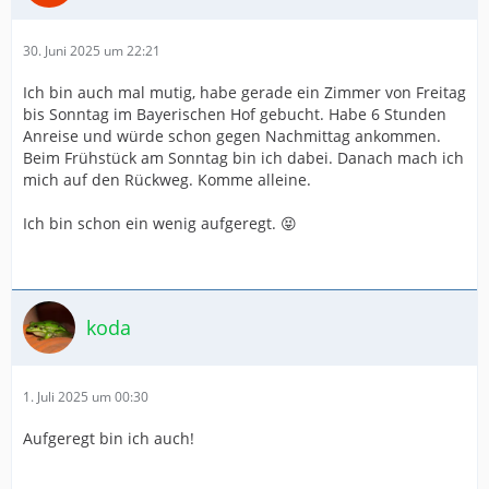
30. Juni 2025 um 22:21
Ich bin auch mal mutig, habe gerade ein Zimmer von Freitag
bis Sonntag im Bayerischen Hof gebucht. Habe 6 Stunden
Anreise und würde schon gegen Nachmittag ankommen.
Beim Frühstück am Sonntag bin ich dabei. Danach mach ich
mich auf den Rückweg. Komme alleine.
Ich bin schon ein wenig aufgeregt. 😝
koda
1. Juli 2025 um 00:30
Aufgeregt bin ich auch!