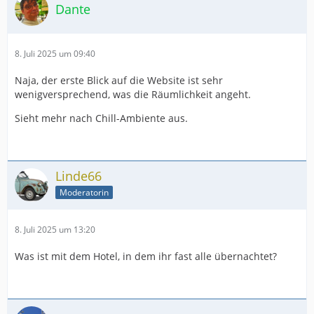
Dante
8. Juli 2025 um 09:40
Naja, der erste Blick auf die Website ist sehr
wenigversprechend, was die Räumlichkeit angeht.
Sieht mehr nach Chill-Ambiente aus.
Linde66
Moderatorin
8. Juli 2025 um 13:20
Was ist mit dem Hotel, in dem ihr fast alle übernachtet?