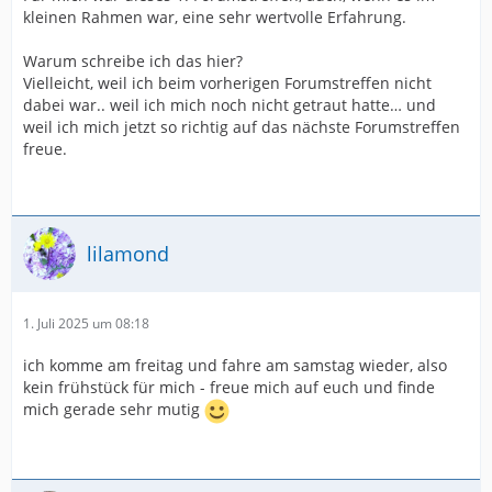
kleinen Rahmen war, eine sehr wertvolle Erfahrung.
Warum schreibe ich das hier?
Vielleicht, weil ich beim vorherigen Forumstreffen nicht
dabei war.. weil ich mich noch nicht getraut hatte… und
weil ich mich jetzt so richtig auf das nächste Forumstreffen
freue.
lilamond
1. Juli 2025 um 08:18
ich komme am freitag und fahre am samstag wieder, also
kein frühstück für mich - freue mich auf euch und finde
mich gerade sehr mutig