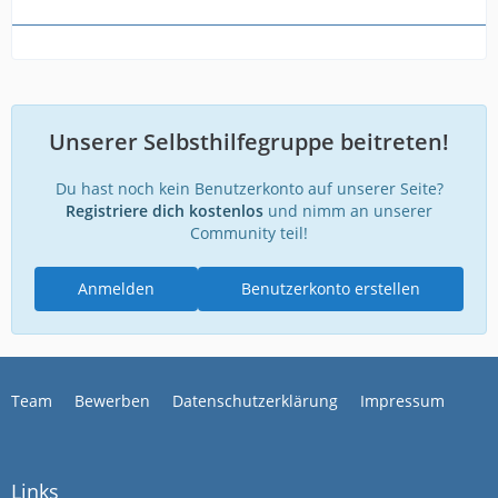
Unserer Selbsthilfegruppe beitreten!
Du hast noch kein Benutzerkonto auf unserer Seite?
Registriere dich kostenlos
und nimm an unserer
Community teil!
Anmelden
Benutzerkonto erstellen
Team
Bewerben
Datenschutzerklärung
Impressum
Links