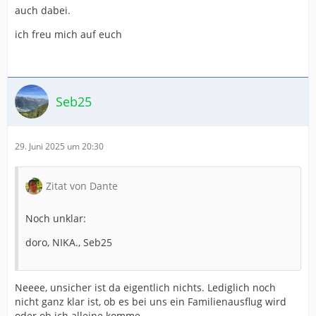
auch dabei.
ich freu mich auf euch
Seb25
29. Juni 2025 um 20:30
Zitat von Dante
Noch unklar:
doro, NIKA., Seb25
Neeee, unsicher ist da eigentlich nichts. Lediglich noch
nicht ganz klar ist, ob es bei uns ein Familienausflug wird
oder ob ich alleine komme.