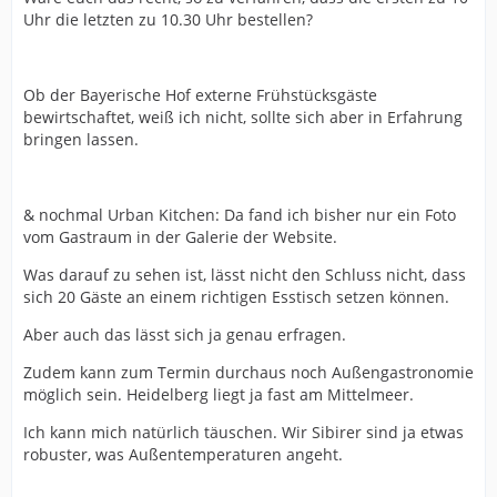
Uhr die letzten zu 10.30 Uhr bestellen?
Ob der Bayerische Hof externe Frühstücksgäste
bewirtschaftet, weiß ich nicht, sollte sich aber in Erfahrung
bringen lassen.
& nochmal Urban Kitchen: Da fand ich bisher nur ein Foto
vom Gastraum in der Galerie der Website.
Was darauf zu sehen ist, lässt nicht den Schluss nicht, dass
sich 20 Gäste an einem richtigen Esstisch setzen können.
Aber auch das lässt sich ja genau erfragen.
Zudem kann zum Termin durchaus noch Außengastronomie
möglich sein. Heidelberg liegt ja fast am Mittelmeer.
Ich kann mich natürlich täuschen. Wir Sibirer sind ja etwas
robuster, was Außentemperaturen angeht.