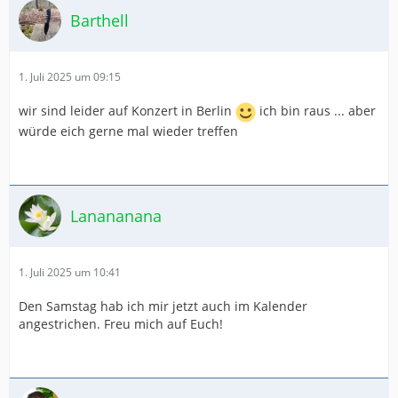
Barthell
1. Juli 2025 um 09:15
wir sind leider auf Konzert in Berlin
ich bin raus ... aber
würde eich gerne mal wieder treffen
Lanananana
1. Juli 2025 um 10:41
Den Samstag hab ich mir jetzt auch im Kalender
angestrichen. Freu mich auf Euch!