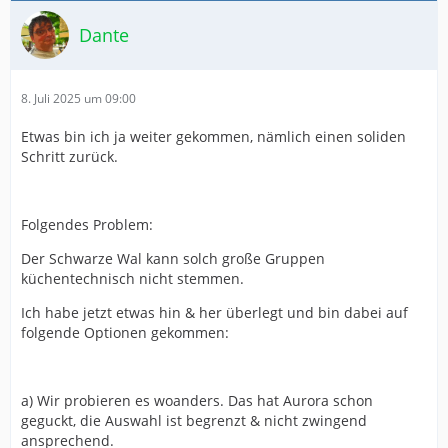
Dante
8. Juli 2025 um 09:00
Etwas bin ich ja weiter gekommen, nämlich einen soliden
Schritt zurück.
Folgendes Problem:
Der Schwarze Wal kann solch große Gruppen
küchentechnisch nicht stemmen.
Ich habe jetzt etwas hin & her überlegt und bin dabei auf
folgende Optionen gekommen:
a) Wir probieren es woanders. Das hat Aurora schon
geguckt, die Auswahl ist begrenzt & nicht zwingend
ansprechend.