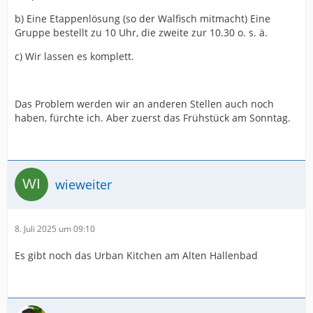
b) Eine Etappenlösung (so der Walfisch mitmacht) Eine
Gruppe bestellt zu 10 Uhr, die zweite zur 10.30 o. s. ä.
c) Wir lassen es komplett.
Das Problem werden wir an anderen Stellen auch noch
haben, fürchte ich. Aber zuerst das Frühstück am Sonntag.
wieweiter
8. Juli 2025 um 09:10
Es gibt noch das Urban Kitchen am Alten Hallenbad