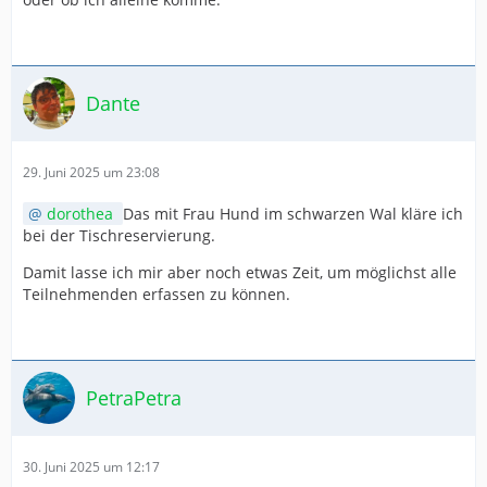
Dante
29. Juni 2025 um 23:08
dorothea
Das mit Frau Hund im schwarzen Wal kläre ich
bei der Tischreservierung.
Damit lasse ich mir aber noch etwas Zeit, um möglichst alle
Teilnehmenden erfassen zu können.
PetraPetra
30. Juni 2025 um 12:17