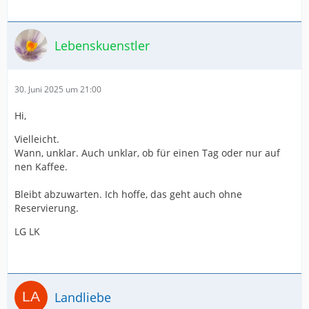
Lebenskuenstler
30. Juni 2025 um 21:00
Hi,
Vielleicht.
Wann, unklar. Auch unklar, ob für einen Tag oder nur auf
nen Kaffee.
Bleibt abzuwarten. Ich hoffe, das geht auch ohne
Reservierung.
LG LK
Landliebe