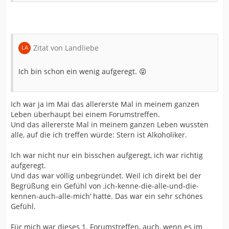
Zitat von Landliebe
Ich bin schon ein wenig aufgeregt. 😝
Ich war ja im Mai das allererste Mal in meinem ganzen
Leben überhaupt bei einem Forumstreffen.
Und das allererste Mal in meinem ganzen Leben wussten
alle, auf die ich treffen würde: Stern ist Alkoholiker.
Ich war nicht nur ein bisschen aufgeregt, ich war richtig
aufgeregt.
Und das war völlig unbegründet. Weil ich direkt bei der
Begrüßung ein Gefühl von ‚ich-kenne-die-alle-und-die-
kennen-auch-alle-mich‘ hatte. Das war ein sehr schönes
Gefühl.
Für mich war dieses 1. Forumstreffen, auch, wenn es im