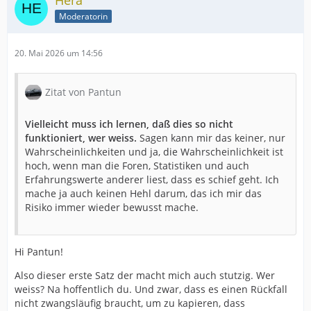
Hera
Moderatorin
20. Mai 2026 um 14:56
Zitat von Pantun
Vielleicht muss ich lernen, daß dies so nicht
funktioniert, wer weiss.
Sagen kann mir das keiner, nur
Wahrscheinlichkeiten und ja, die Wahrscheinlichkeit ist
hoch, wenn man die Foren, Statistiken und auch
Erfahrungswerte anderer liest, dass es schief geht. Ich
mache ja auch keinen Hehl darum, das ich mir das
Risiko immer wieder bewusst mache.
Hi Pantun!
Also dieser erste Satz der macht mich auch stutzig. Wer
weiss? Na hoffentlich du. Und zwar, dass es einen Rückfall
nicht zwangsläufig braucht, um zu kapieren, dass