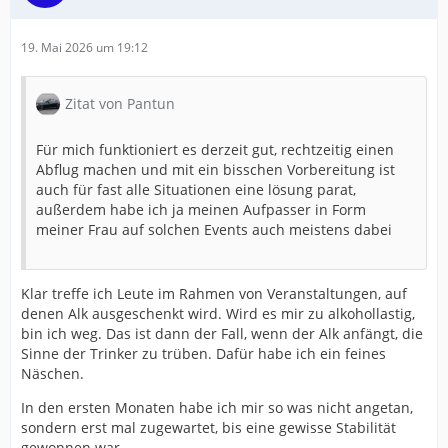
19. Mai 2026 um 19:12
Zitat von Pantun
Für mich funktioniert es derzeit gut, rechtzeitig einen
Abflug machen und mit ein bisschen Vorbereitung ist
auch für fast alle Situationen eine lösung parat,
außerdem habe ich ja meinen Aufpasser in Form
meiner Frau auf solchen Events auch meistens dabei
Klar treffe ich Leute im Rahmen von Veranstaltungen, auf
denen Alk ausgeschenkt wird. Wird es mir zu alkohollastig,
bin ich weg. Das ist dann der Fall, wenn der Alk anfängt, die
Sinne der Trinker zu trüben. Dafür habe ich ein feines
Näschen.
In den ersten Monaten habe ich mir so was nicht angetan,
sondern erst mal zugewartet, bis eine gewisse Stabilität
gewonnen war.