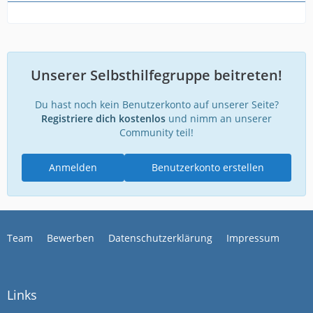
Unserer Selbsthilfegruppe beitreten!
Du hast noch kein Benutzerkonto auf unserer Seite?
Registriere dich kostenlos
und nimm an unserer
Community teil!
Anmelden
Benutzerkonto erstellen
Team
Bewerben
Datenschutzerklärung
Impressum
Links