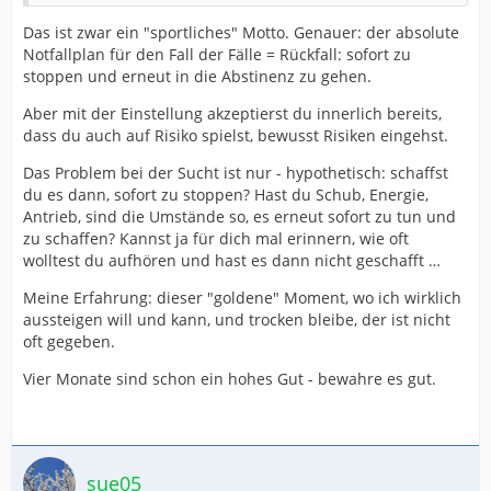
Das ist zwar ein "sportliches" Motto. Genauer: der absolute
Notfallplan für den Fall der Fälle = Rückfall: sofort zu
stoppen und erneut in die Abstinenz zu gehen.
Aber mit der Einstellung akzeptierst du innerlich bereits,
dass du auch auf Risiko spielst, bewusst Risiken eingehst.
Das Problem bei der Sucht ist nur - hypothetisch: schaffst
du es dann, sofort zu stoppen? Hast du Schub, Energie,
Antrieb, sind die Umstände so, es erneut sofort zu tun und
zu schaffen? Kannst ja für dich mal erinnern, wie oft
wolltest du aufhören und hast es dann nicht geschafft …
Meine Erfahrung: dieser "goldene" Moment, wo ich wirklich
aussteigen will und kann, und trocken bleibe, der ist nicht
oft gegeben.
Vier Monate sind schon ein hohes Gut - bewahre es gut.
sue05