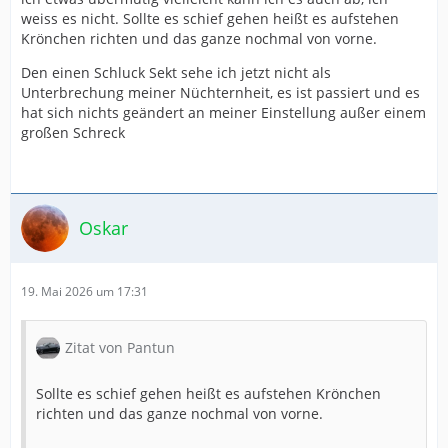
weiss es nicht. Sollte es schief gehen heißt es aufstehen
Krönchen richten und das ganze nochmal von vorne.
Den einen Schluck Sekt sehe ich jetzt nicht als
Unterbrechung meiner Nüchternheit, es ist passiert und es
hat sich nichts geändert an meiner Einstellung außer einem
großen Schreck
Oskar
19. Mai 2026 um 17:31
Zitat von Pantun
Sollte es schief gehen heißt es aufstehen Krönchen
richten und das ganze nochmal von vorne.