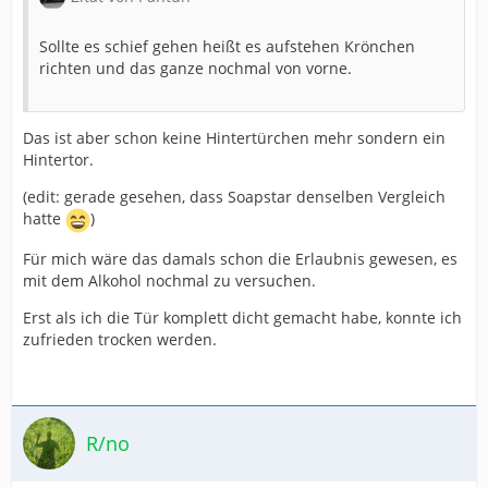
Sollte es schief gehen heißt es aufstehen Krönchen
richten und das ganze nochmal von vorne.
Das ist aber schon keine Hintertürchen mehr sondern ein
Hintertor.
(edit: gerade gesehen, dass Soapstar denselben Vergleich
hatte
)
Für mich wäre das damals schon die Erlaubnis gewesen, es
mit dem Alkohol nochmal zu versuchen.
Erst als ich die Tür komplett dicht gemacht habe, konnte ich
zufrieden trocken werden.
R/no