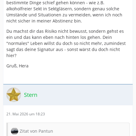
bestimmte Dinge schief gehen können - wie z.B.
alkoholfreier Sekt in Sektgläsern, sondern genau solche
Umstände und Situationen zu vermeiden, wenn ich noch
nicht sicher in meiner Abstinenz bin.
Du machst dir das Risiko nicht bewusst, sondern gehst es
ein und das kann eben nach hinten los gehen. Dein
"normales" Leben willst du doch so nicht mehr, zumindest
sagt das deine Signatur aus - sonst wärst du doch nicht
hier?
Gruß, Hera
Stern
21. Mai 2026 um 18:23
Zitat von Pantun