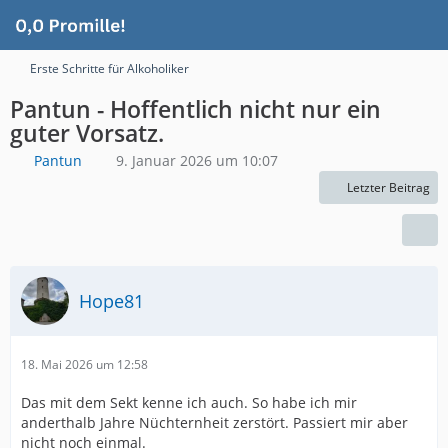
Erste Schritte für Alkoholiker
Pantun - Hoffentlich nicht nur ein
guter Vorsatz.
Pantun
9. Januar 2026 um 10:07
Letzter Beitrag
Hope81
18. Mai 2026 um 12:58
Das mit dem Sekt kenne ich auch. So habe ich mir
anderthalb Jahre Nüchternheit zerstört. Passiert mir aber
nicht noch einmal.