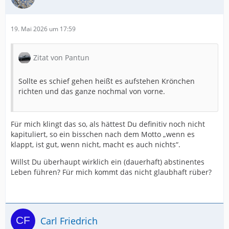
19. Mai 2026 um 17:59
Zitat von Pantun
Sollte es schief gehen heißt es aufstehen Krönchen
richten und das ganze nochmal von vorne.
Für mich klingt das so, als hättest Du definitiv noch nicht
kapituliert, so ein bisschen nach dem Motto „wenn es
klappt, ist gut, wenn nicht, macht es auch nichts“.
Willst Du überhaupt wirklich ein (dauerhaft) abstinentes
Leben führen? Für mich kommt das nicht glaubhaft rüber?
Carl Friedrich