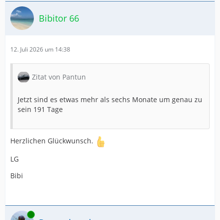
Bibitor 66
12. Juli 2026 um 14:38
Zitat von Pantun
Jetzt sind es etwas mehr als sechs Monate um genau zu
sein 191 Tage
Herzlichen Glückwunsch.
LG
Bibi
Online