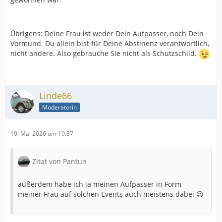
Übrigens: Deine Frau ist weder Dein Aufpasser, noch Dein
Vormund. Du allein bist für Deine Abstinenz verantwortlich,
nicht andere. Also gebrauche Sie nicht als Schutzschild.
Linde66
Moderatorin
19. Mai 2026 um 19:37
Zitat von Pantun
außerdem habe ich ja meinen Aufpasser in Form
meiner Frau auf solchen Events auch meistens dabei 😉