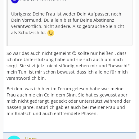
Übrigens: Deine Frau ist weder Dein Aufpasser, noch
Dein Vormund. Du allein bist für Deine Abstinenz
verantwortlich, nicht andere. Also gebrauche Sie nicht
als Schutzschild.
So war das auch nicht gemeint 😉 sollte nur heißen , dass
ich ihre Unterstützung habe und sie sich auch um mich
sorgt. Sie sitzt jetzt nicht ständig neben mir und "bewacht"
mein Tun. Ist mir schon bewusst, dass ich alleine für mich
verantwortlich bin.
Bei dem was ich hier im Forum gelesen habe war meine
Frau auch nie ein Co in dem Sinn. Sie hat es gewusst aber
mich nicht gedrängt, gedeckt oder unterstützt während der
nassen Jahre, natürlich gab es auch bei meiner Frau und
mir Knatsch und auch entfremdete Phasen.