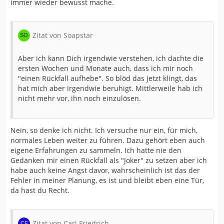
immer wieder bewusst mache.
Zitat von Soapstar
Aber ich kann Dich irgendwie verstehen, ich dachte die
ersten Wochen und Monate auch, dass ich mir noch
"einen Rückfall aufhebe". So blöd das jetzt klingt, das
hat mich aber irgendwie beruhigt. Mittlerweile hab ich
nicht mehr vor, ihn noch einzulösen.
Nein, so denke ich nicht. Ich versuche nur ein, für mich,
normales Leben weiter zu führen. Dazu gehört eben auch
eigene Erfahrungen zu sammeln. Ich hatte nie den
Gedanken mir einen Rückfall als "Joker" zu setzen aber ich
habe auch keine Angst davor, wahrscheinlich ist das der
Fehler in meiner Planung, es ist und bleibt eben eine Tür,
da hast du Recht.
Zitat von Carl Friedrich