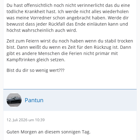
Du hast offensichtlich noch nicht verinnerlicht das du eine
tödliche Krankheit hast. Ich werde nicht alles wiederholen
was meine Vorredner schon angebracht haben. Werde dir
bewusst dass jeder Rückfall das Ende einläuten kann und
höchst wahrscheinlich auch wird.
Zeit zum Feiern wirst du noch haben wenn du stabil trocken
bist. Dann weißt du wenn es Zeit für den Rückzug ist. Dann
gibt es andere Menschen die Ferien nicht primär mit
Kampftrinken gleich setzen.
Bist du dir so wenig wert???
Pantun
12. Juli 2026 um 10:39
Guten Morgen an diesem sonnigen Tag.