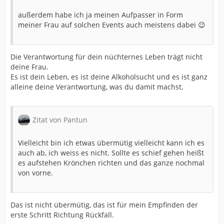
außerdem habe ich ja meinen Aufpasser in Form
meiner Frau auf solchen Events auch meistens dabei 😉
Die Verantwortung für dein nüchternes Leben trägt nicht
deine Frau.
Es ist dein Leben, es ist deine Alkoholsucht und es ist ganz
alleine deine Verantwortung, was du damit machst.
Zitat von Pantun
Vielleicht bin ich etwas übermütig vielleicht kann ich es
auch ab, ich weiss es nicht. Sollte es schief gehen heißt
es aufstehen Krönchen richten und das ganze nochmal
von vorne.
Das ist nicht übermütig, das ist für mein Empfinden der
erste Schritt Richtung Rückfall.