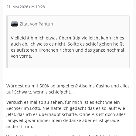
21. Mai 2026 um 19:28
Zitat von Pantun
Vielleicht bin ich etwas übermütig vielleicht kann ich es
auch ab, ich weiss es nicht. Sollte es schief gehen heißt
es aufstehen Krönchen richten und das ganze nochmal
von vorne.
Würdest du mit 500K so umgehen? Also ins Casino und alles
auf Schwarz, wenn's schiefgeht...
Versuch es mal so zu sehen, für mich ist es echt wie ein
Sechser im Lotto. Nie hätte ich gedacht das es so läuft wie
jetzt, das ich es überhaupt schaffe. Ohne Alk ist doch alles
langweilig war immer mein Gedanke aber es ist gerade
anderst rum.