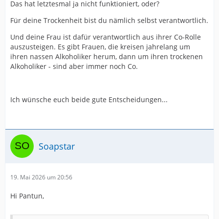
Das hat letztesmal ja nicht funktioniert, oder?
Für deine Trockenheit bist du nämlich selbst verantwortlich.
Und deine Frau ist dafür verantwortlich aus ihrer Co-Rolle
auszusteigen. Es gibt Frauen, die kreisen jahrelang um
ihren nassen Alkoholiker herum, dann um ihren trockenen
Alkoholiker - sind aber immer noch Co.
Ich wünsche euch beide gute Entscheidungen...
Soapstar
19. Mai 2026 um 20:56
Hi Pantun,