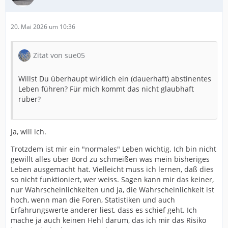
20. Mai 2026 um 10:36
Zitat von sue05
Willst Du überhaupt wirklich ein (dauerhaft) abstinentes
Leben führen? Für mich kommt das nicht glaubhaft
rüber?
Ja, will ich.
Trotzdem ist mir ein "normales" Leben wichtig. Ich bin nicht
gewillt alles über Bord zu schmeißen was mein bisheriges
Leben ausgemacht hat. Vielleicht muss ich lernen, daß dies
so nicht funktioniert, wer weiss. Sagen kann mir das keiner,
nur Wahrscheinlichkeiten und ja, die Wahrscheinlichkeit ist
hoch, wenn man die Foren, Statistiken und auch
Erfahrungswerte anderer liest, dass es schief geht. Ich
mache ja auch keinen Hehl darum, das ich mir das Risiko