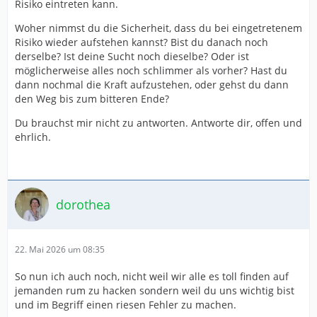
Risiko eintreten kann.
Woher nimmst du die Sicherheit, dass du bei eingetretenem
Risiko wieder aufstehen kannst? Bist du danach noch
derselbe? Ist deine Sucht noch dieselbe? Oder ist
möglicherweise alles noch schlimmer als vorher? Hast du
dann nochmal die Kraft aufzustehen, oder gehst du dann
den Weg bis zum bitteren Ende?
Du brauchst mir nicht zu antworten. Antworte dir, offen und
ehrlich.
dorothea
22. Mai 2026 um 08:35
So nun ich auch noch, nicht weil wir alle es toll finden auf
jemanden rum zu hacken sondern weil du uns wichtig bist
und im Begriff einen riesen Fehler zu machen.