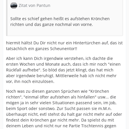
Zitat von Pantun
Sollte es schief gehen heißt es aufstehen Krönchen
richten und das ganze nochmal von vorne.
hiermit hältst Du Dir nicht nur ein Hintertürchen auf, das ist
tatsächlich ein ganzes Scheunentor!!
Aber ich kann Dich irgendwie verstehen, ich dachte die
ersten Wochen und Monate auch, dass ich mir noch "einen
Rückfall aufhebe". So blöd das jetzt klingt, das hat mich
aber irgendwie beruhigt. Mittlerweile hab ich nicht mehr
vor, ihn noch einzulösen.
Noch was zu diesen ganzen Sprüchen wie "Krönchen
richten", "einmal öfter aufstehen als hinfallen" usw... die
mögen ja in sehr vielen Situationen passend sein, im Job,
beim Sport oder sonstwo. Zur Sucht passen sie m.M.n.
überhaupt nicht, evtl stehst du halt gar nicht mehr auf oder
findest dein Krönchen gar nicht mehr. Da spielst du mit
deinem Leben und nicht nur ne Partie Tischtennis gegen