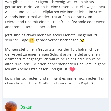
Was gibt es neues? Eigentlich wenig, weiterhin nichts
getrunken, mein Garten ist eine riesen Baustelle wegen neu
Anlage und Bau von Stellplätzen wie immer leicht im Stress.
Abends immer mal wieder Lust auf ein Getränk zum
Feierabend und mit einem Grapefruitsaftschorle oder etwas
anderem bitteren super lecker.
Jetzt sind es etwas mehr als sechs Monate um genau zu
sein 191 Tage
gerade vorher nachhezählt
Morgen steht mein Geburtstag vor der Tür, hab mich bei
der Arbeit zu einer langen Schicht angemeldet und allen
drumherum abgesagt, ich will keine Feier und auch keine
alten "Freunde". Mit den näher stehenden und Familie gehe
ich am Abend Pizza essen und gut ist.
Ja, ich hin zufrieden und mir geht es immer noch jeden Tag
etwas besser. Liebe Grüße und einen kühlen Kopf. D.
Oskar