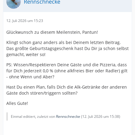
Rennschnecke
12. Juli 2026 um 15:23
Glückwunsch zu diesem Meilenstein, Pantun!
Klingt schon ganz anders als bei Deinem letzten Beitrag.
Das größte Geburtstagsgeschenk hast Du Dir ja schon selbst
gemacht, weiter so!
PS: Wissen/Respektieren Deine Gäste und die Pizzeria, dass
für Dich jederzeit 0,0 % (ohne alkfreies Bier oder Radler) gilt
- ohne Wenn und Aber?
Hast Du einen Plan, falls Dich die Alk-Getränke der anderen
Gäste doch stören/triggern sollten?
Alles Gute!
Einmal editiert, zuletzt von
Rennschnecke
(
12. Juli 2026 um 15:38
)