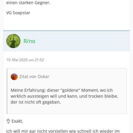
einen starken Gegner.
VG Soapstar
R/no
19. Mai 2026 um 21:52
Zitat von Oskar
Meine Erfahrung: dieser "goldene" Moment, wo ich
wirklich aussteigen will und kann, und trocken bleibe,
der ist nicht oft gegeben.
👌 Exakt,
ich will mir gar nicht vorstellen wie schnell ich wieder im