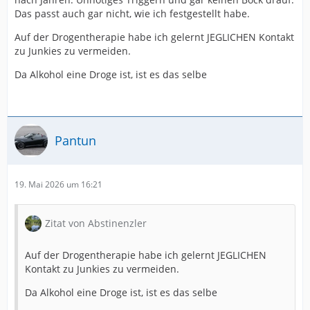
Das passt auch gar nicht, wie ich festgestellt habe.
Auf der Drogentherapie habe ich gelernt JEGLICHEN Kontakt
zu Junkies zu vermeiden.
Da Alkohol eine Droge ist, ist es das selbe
Pantun
19. Mai 2026 um 16:21
Zitat von Abstinenzler
Auf der Drogentherapie habe ich gelernt JEGLICHEN
Kontakt zu Junkies zu vermeiden.
Da Alkohol eine Droge ist, ist es das selbe